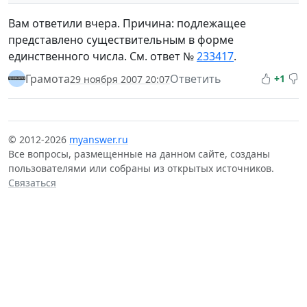
Вам ответили вчера. Причина: подлежащее
представлено существительным в форме
единственного числа. См. ответ №
233417
.
Грамота
Ответить
+1
29 ноября 2007 20:07
© 2012-2026
myanswer.ru
Все вопросы, размещенные на данном сайте, созданы
пользователями или собраны из открытых источников.
Связаться