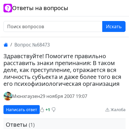
Ответы на вопросы
Искать
Вопрос №68473
Здравствуйте! Помогите правильно
расставить знаки препинания: В таком
деле, как преступление, отражается вся
личность субъекта и даже более того вся
его психофизиологическая организация
Мюнхгаузен
29 ноября 2007 19:07
Написать ответ
+1
Жалоба
Ответы
(1)