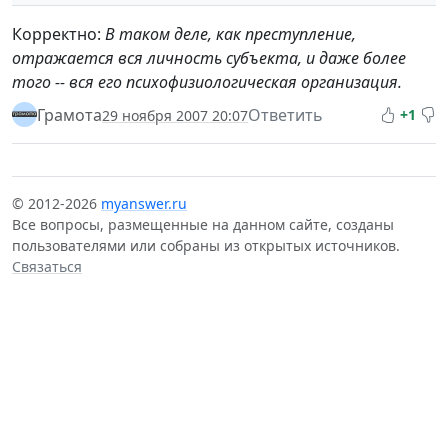
Корректно:
В таком деле, как преступление,
отражается вся личность субъекта, и даже более
того -- вся его психофизиологическая организация.
Грамота
Ответить
+1
29 ноября 2007 20:07
© 2012-2026
myanswer.ru
Все вопросы, размещенные на данном сайте, созданы
пользователями или собраны из открытых источников.
Связаться