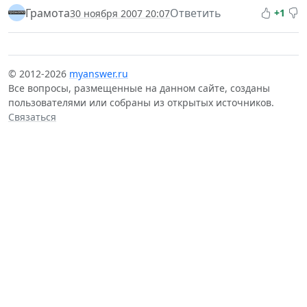
Грамота
Ответить
+1
30 ноября 2007 20:07
© 2012-2026
myanswer.ru
Все вопросы, размещенные на данном сайте, созданы
пользователями или собраны из открытых источников.
Связаться