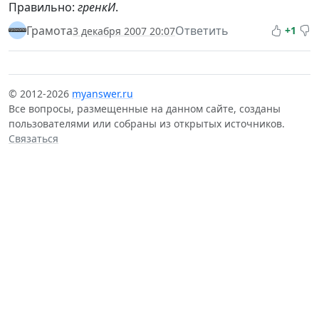
Правильно:
гренкИ
.
Грамота
Ответить
+1
3 декабря 2007 20:07
© 2012-2026
myanswer.ru
Все вопросы, размещенные на данном сайте, созданы
пользователями или собраны из открытых источников.
Связаться