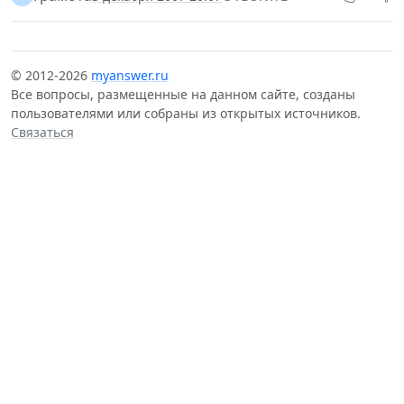
© 2012-2026
myanswer.ru
Все вопросы, размещенные на данном сайте, созданы
пользователями или собраны из открытых источников.
Связаться