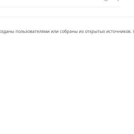
созданы пользователями или собраны из открытых источников.