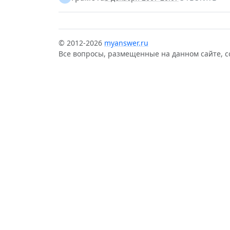
© 2012-2026
myanswer.ru
Все вопросы, размещенные на данном сайте, 