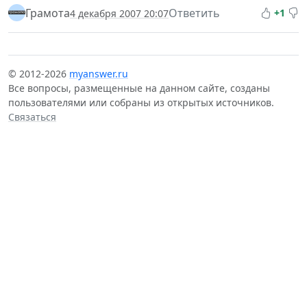
Грамота
Ответить
+1
4 декабря 2007 20:07
© 2012-2026
myanswer.ru
Все вопросы, размещенные на данном сайте, созданы
пользователями или собраны из открытых источников.
Связаться