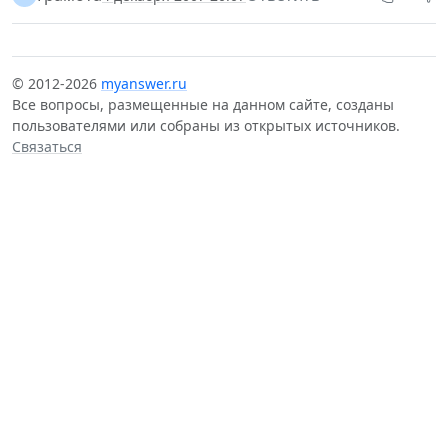
© 2012-2026
myanswer.ru
Все вопросы, размещенные на данном сайте, созданы
пользователями или собраны из открытых источников.
Связаться