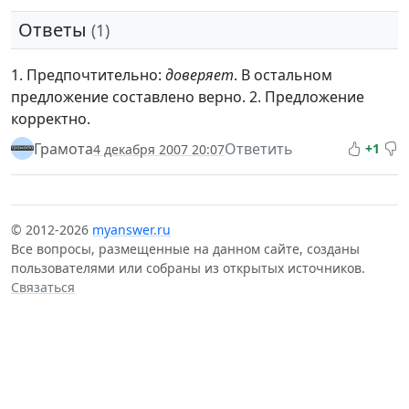
Ответы
(1)
1. Предпочтительно:
доверяет
. В остальном
предложение составлено верно. 2. Предложение
корректно.
Грамота
Ответить
+1
4 декабря 2007 20:07
© 2012-2026
myanswer.ru
Все вопросы, размещенные на данном сайте, созданы
пользователями или собраны из открытых источников.
Связаться