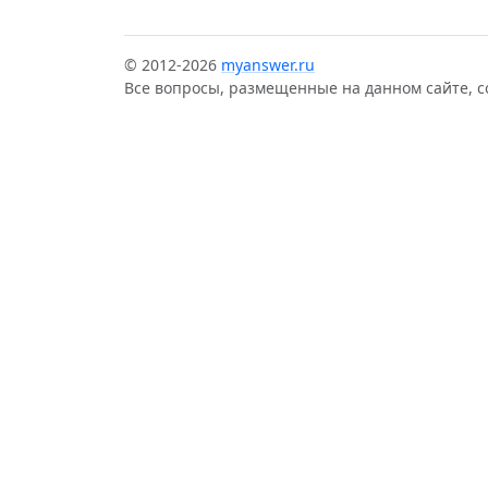
© 2012-2026
myanswer.ru
Все вопросы, размещенные на данном сайте, 