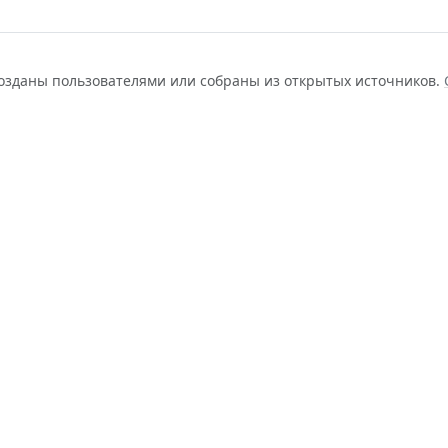
созданы пользователями или собраны из открытых источников.