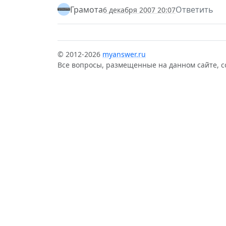
Грамота
Ответить
6 декабря 2007 20:07
© 2012-2026
myanswer.ru
Все вопросы, размещенные на данном сайте, 