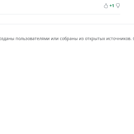
+1
созданы пользователями или собраны из открытых источников.