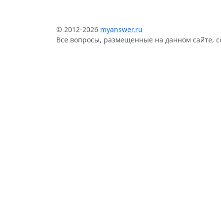
© 2012-2026
myanswer.ru
Все вопросы, размещенные на данном сайте, 