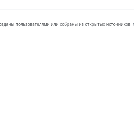
созданы пользователями или собраны из открытых источников.