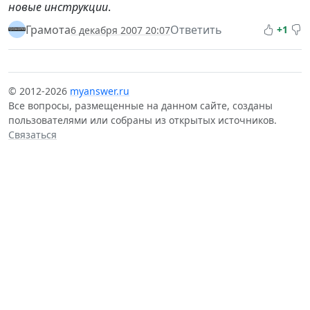
новые инструкции
.
Грамота
Ответить
+1
6 декабря 2007 20:07
© 2012-2026
myanswer.ru
Все вопросы, размещенные на данном сайте, созданы
пользователями или собраны из открытых источников.
Связаться