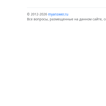
© 2012-2026
myanswer.ru
Все вопросы, размещенные на данном сайте, 