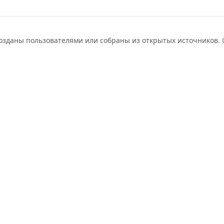
созданы пользователями или собраны из открытых источников.