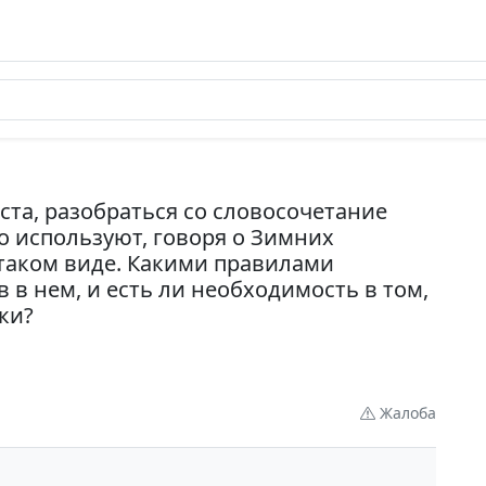
ста, разобраться со словосочетание
о используют, говоря о Зимних
таком виде. Какими правилами
 в нем, и есть ли необходимость в том,
ки?
Жалоба