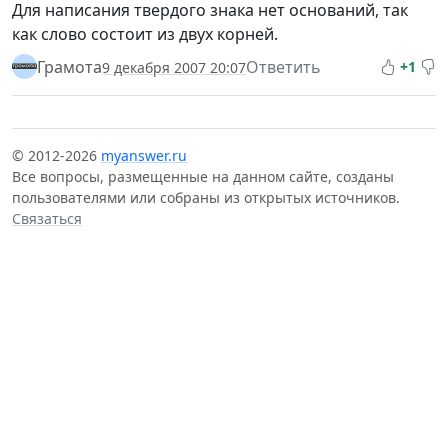
Для написания твердого знака нет оснований, так
как слово состоит из двух корней.
Грамота
Ответить
+1
9 декабря 2007 20:07
© 2012-2026
myanswer.ru
Все вопросы, размещенные на данном сайте, созданы
пользователями или собраны из открытых источников.
Связаться