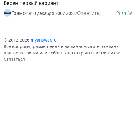
Верен первый вариант.
Грамота
Ответить
+1
10 декабря 2007 20:07
© 2012-2026
myanswer.ru
Все вопросы, размещенные на данном сайте, созданы
пользователями или собраны из открытых источников.
Связаться