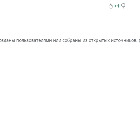
+1
созданы пользователями или собраны из открытых источников.