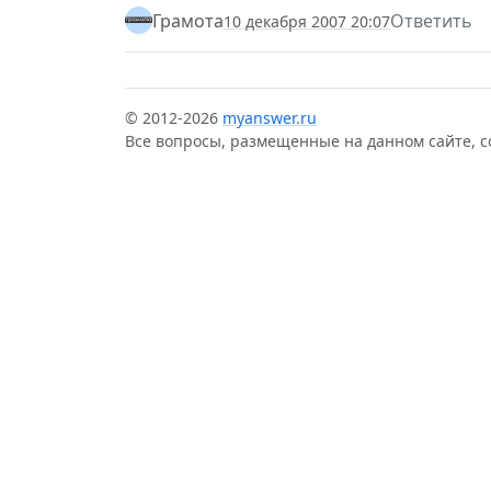
Грамота
Ответить
10 декабря 2007 20:07
© 2012-2026
myanswer.ru
Все вопросы, размещенные на данном сайте, 